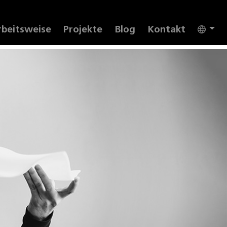
rent)
rbeitsweise
Projekte
Blog
Kontakt