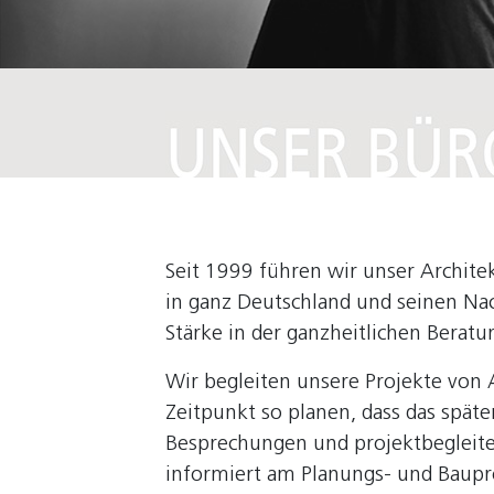
Seit 1999 führen wir unser Architek
in ganz Deutschland und seinen Nac
Stärke in der ganzheitlichen Berat
Wir begleiten unsere Projekte von
Zeitpunkt so planen, dass das spät
Besprechungen und projektbegleite
informiert am Planungs- und Baupr