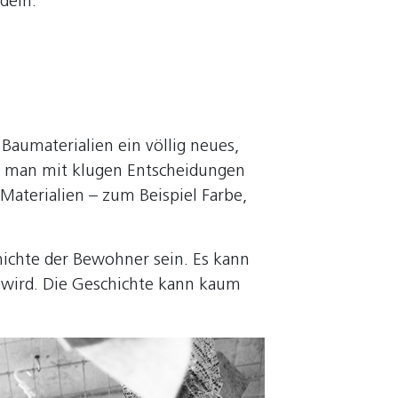
deln.
 Baumaterialien ein völlig neues,
ss man mit klugen Entscheidungen
Materialien – zum Beispiel Farbe,
hichte der Bewohner sein. Es kann
t wird. Die Geschichte kann kaum