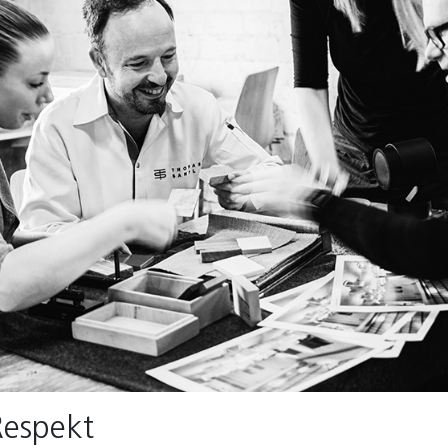
Respekt