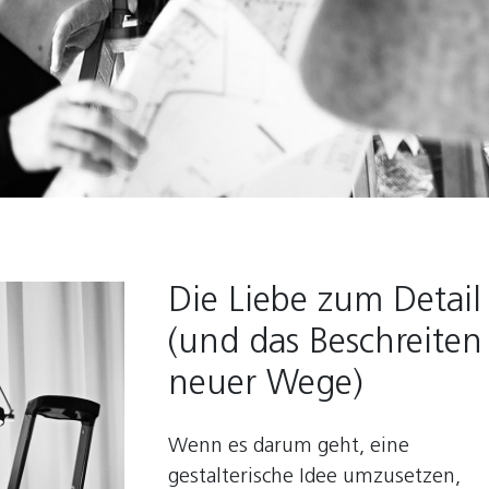
Die Liebe zum Detail
(und das Beschreiten
neuer Wege)
Wenn es darum geht, eine
gestalterische Idee umzusetzen,