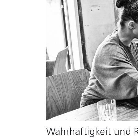
Wahrhaftigkeit und 