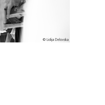
© Lidija Delovska